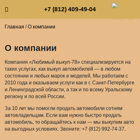
+7 (812) 409-49-04
Главная
/
О компании
О компании
Компания «Любимый выкуп-78» специализируется на
таких услугах, как выкуп автомобилей — в любом
состоянии и любых марок и моделей. Мы работаем с
2010 года и оказываем услуги как в г. Санкт-Петербурге
и Ленинградской области, а так и по всему Уральскому
региону и по всей России.
За 10 лет мы помогли продать автомобили сотням
автовладельцам. Если вам нужно быстро продать
автомобиль, то обращайтесь к нам — мы выкупим авто
на выгодных условиях. Звоните: +7 (812) 992-74-37.