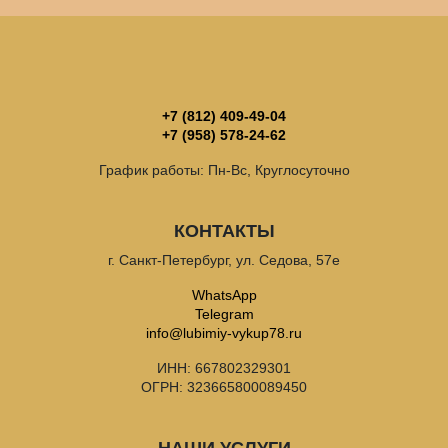
+7 (812) 409-49-04
+7 (958) 578-24-62
График работы: Пн-Вс, Круглосуточно
КОНТАКТЫ
г. Санкт-Петербург, ул. Седова, 57е
WhatsApp
Telegram
info@lubimiy-vykup78.ru
ИНН: 667802329301
ОГРН: 323665800089450